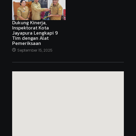
Dukung Kinerja,
Inspektorat Kota
Jayapura Lengkapi 9
Tim dengan Alat
Pemeriksaan
September 15, 2025