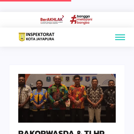
RAKORWASDA & TLHP